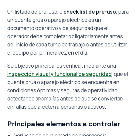
Un listado de pre-uso, o
check list de pre-uso
, para
un puente grúa o aparejo eléctrico es un
documento operativo y de seguridad que el
operador debe completar obligatoriamente antes
del inicio de cada turno de trabajo o antes de utilizar
el equipo por primera vez en el día.
Su objetivo principal es verificar, mediante una
inspección visual y funcional de seguridad
, que el
puente grúa o aparejo eléctrico se encuentra en
condiciones óptimas y seguras de operatividad,
detectando anomalías antes de que se conviertan
en fallas que afecten a personas o activos.
Principales elementos a controlar
Verificación de la parada de emergencia.