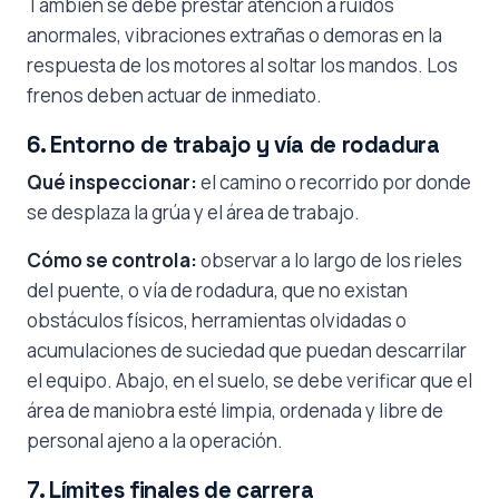
También se debe prestar atención a ruidos
anormales, vibraciones extrañas o demoras en la
respuesta de los motores al soltar los mandos. Los
frenos deben actuar de inmediato.
6. Entorno de trabajo y vía de rodadura
Qué inspeccionar:
el camino o recorrido por donde
se desplaza la grúa y el área de trabajo.
Cómo se controla:
observar a lo largo de los rieles
del puente, o vía de rodadura, que no existan
obstáculos físicos, herramientas olvidadas o
acumulaciones de suciedad que puedan descarrilar
el equipo. Abajo, en el suelo, se debe verificar que el
área de maniobra esté limpia, ordenada y libre de
personal ajeno a la operación.
7. Límites finales de carrera