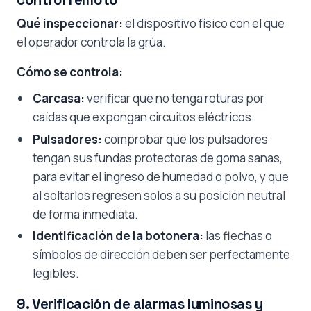
control remoto
Qué inspeccionar:
el dispositivo físico con el que
el operador controla la grúa.
Cómo se controla:
Carcasa:
verificar que no tenga roturas por
caídas que expongan circuitos eléctricos.
Pulsadores:
comprobar que los pulsadores
tengan sus fundas protectoras de goma sanas,
para evitar el ingreso de humedad o polvo, y que
al soltarlos regresen solos a su posición neutral
de forma inmediata.
Identificación de la botonera:
las flechas o
símbolos de dirección deben ser perfectamente
legibles.
9. Verificación de alarmas luminosas y