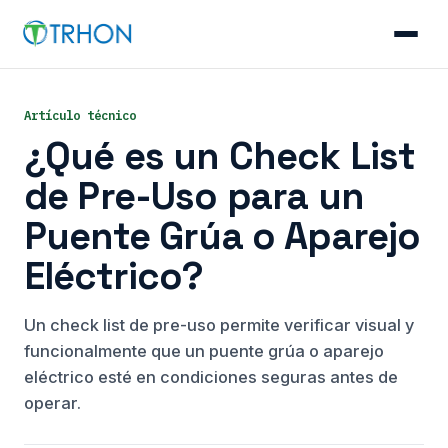
Minería
Artículo técnico
Overhaul SIEMENS
¿Qué es un Check List
de Pre-Uso para un
Puente Grúa o Aparejo
Eléctrico?
Un check list de pre-uso permite verificar visual y
funcionalmente que un puente grúa o aparejo
eléctrico esté en condiciones seguras antes de
operar.