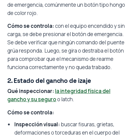
de emergencia, comúnmente un botón tipo hongo
de color rojo.
Cómo se controla:
con el equipo encendido y sin
carga, se debe presionar el botón de emergencia.
Se debe verificar que ningún comando del puente
grúa responda. Luego, se gira o destraba el botón
para comprobar que el mecanismo de rearme
funciona correctamente y no queda trabado.
2. Estado del gancho de izaje
Qué inspeccionar:
la integridad física del
gancho y su seguro
o latch.
Cómo se controla:
Inspección visual:
buscar fisuras, grietas,
deformaciones o torceduras en el cuerpo del