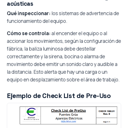
acústicas
Qué inspeccionar:
los sistemas de advertencia de
funcionamiento del equipo.
Cómo se controla:
al encender el equipo o al
accionar los movimientos, según la configuración de
fábrica, la baliza luminosa debe destellar
correctamente y la sirena, bocina o alarma de
movimiento debe emitir un sonido claro y audible a
la distancia. Esto alerta que hay una carga o un
equipo en desplazamiento sobre el área de trabajo.
Ejemplo de Check List de Pre-Uso