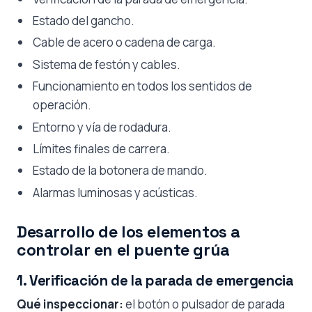
Estado del gancho.
Cable de acero o cadena de carga.
Sistema de festón y cables.
Funcionamiento en todos los sentidos de
operación.
Entorno y vía de rodadura.
Límites finales de carrera.
Estado de la botonera de mando.
Alarmas luminosas y acústicas.
Desarrollo de los elementos a
controlar en el puente grúa
1. Verificación de la parada de emergencia
Qué inspeccionar:
el botón o pulsador de parada