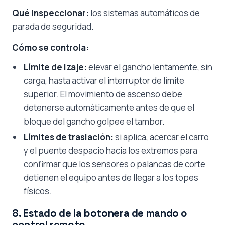
Qué inspeccionar:
los sistemas automáticos de
parada de seguridad.
Cómo se controla:
Límite de izaje:
elevar el gancho lentamente, sin
carga, hasta activar el interruptor de límite
superior. El movimiento de ascenso debe
detenerse automáticamente antes de que el
bloque del gancho golpee el tambor.
Límites de traslación:
si aplica, acercar el carro
y el puente despacio hacia los extremos para
confirmar que los sensores o palancas de corte
detienen el equipo antes de llegar a los topes
físicos.
8. Estado de la botonera de mando o