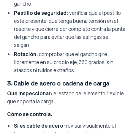
gancho.
Pestillo de seguridad:
verificar que el pestillo
esté presente, que tenga buena tensión en el
resorte y que cierre por completo contra la punta
del gancho para evitar que las eslingas se
salgan.
Rotación:
comprobar que el gancho gire
libremente en su propio eje, 360 grados, sin
atascos ni ruidos extraños.
3. Cable de acero o cadena de carga
Qué inspeccionar:
el estado del elemento flexible
que soporta la carga.
Cómo se controla:
Si es cable de acero:
revisar visualmente el